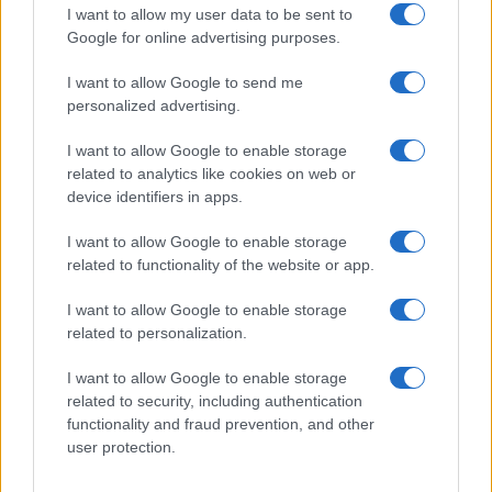
I want to allow my user data to be sent to
Google for online advertising purposes.
I want to allow Google to send me
personalized advertising.
I want to allow Google to enable storage
related to analytics like cookies on web or
device identifiers in apps.
I want to allow Google to enable storage
related to functionality of the website or app.
I want to allow Google to enable storage
related to personalization.
I want to allow Google to enable storage
related to security, including authentication
functionality and fraud prevention, and other
user protection.