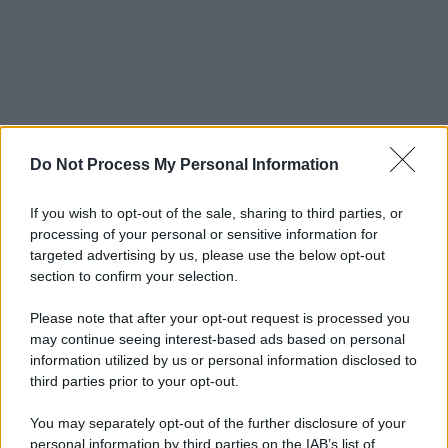
Do Not Process My Personal Information
If you wish to opt-out of the sale, sharing to third parties, or
processing of your personal or sensitive information for
targeted advertising by us, please use the below opt-out
section to confirm your selection.
Please note that after your opt-out request is processed you
may continue seeing interest-based ads based on personal
information utilized by us or personal information disclosed to
third parties prior to your opt-out.
You may separately opt-out of the further disclosure of your
personal information by third parties on the IAB’s list of