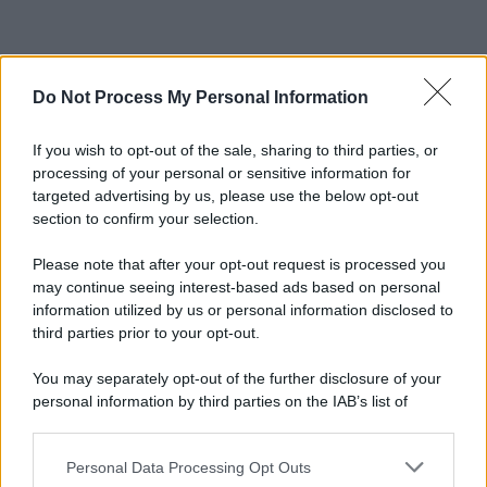
Do Not Process My Personal Information
If you wish to opt-out of the sale, sharing to third parties, or
processing of your personal or sensitive information for
targeted advertising by us, please use the below opt-out
section to confirm your selection.
Please note that after your opt-out request is processed you
may continue seeing interest-based ads based on personal
information utilized by us or personal information disclosed to
third parties prior to your opt-out.
You may separately opt-out of the further disclosure of your
personal information by third parties on the IAB’s list of
downstream participants.
Personal Data Processing Opt Outs
This information may also be disclosed by us to third parties