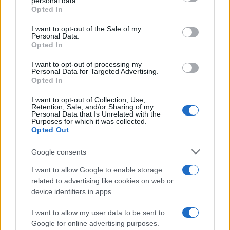
personal data.
Opted In
Please note that this website/app uses one or more Google
services and may gather and store information including but
I want to opt-out of the Sale of my
Personal Data.
not limited to your visit or usage behaviour. You may click to
Opted In
grant or deny consent to Google and its third-party tags to
use your data for below specified purposes in below Google
I want to opt-out of processing my
consent section.
Personal Data for Targeted Advertising.
Opted In
I want to opt-out of Collection, Use,
Retention, Sale, and/or Sharing of my
Personal Data that Is Unrelated with the
Purposes for which it was collected.
Opted Out
Google consents
I want to allow Google to enable storage
related to advertising like cookies on web or
device identifiers in apps.
I want to allow my user data to be sent to
Google for online advertising purposes.