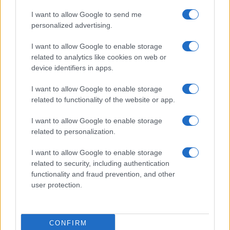
I want to allow Google to send me
personalized advertising.
I want to allow Google to enable storage
related to analytics like cookies on web or
device identifiers in apps.
I want to allow Google to enable storage
related to functionality of the website or app.
I want to allow Google to enable storage
related to personalization.
I want to allow Google to enable storage
related to security, including authentication
functionality and fraud prevention, and other
user protection.
CONFIRM