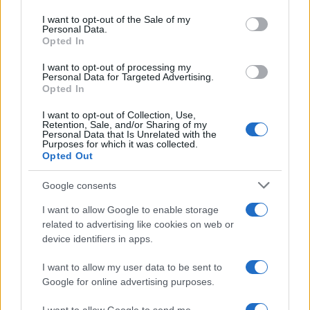
Please note that this website/app uses one or more Google
services and may gather and store information including but
I want to opt-out of the Sale of my
Personal Data.
not limited to your visit or usage behaviour. You may click to
Opted In
grant or deny consent to Google and its third-party tags to
use your data for below specified purposes in below Google
I want to opt-out of processing my
consent section.
Personal Data for Targeted Advertising.
Opted In
I want to opt-out of Collection, Use,
Retention, Sale, and/or Sharing of my
Personal Data that Is Unrelated with the
Purposes for which it was collected.
Opted Out
Google consents
I want to allow Google to enable storage
related to advertising like cookies on web or
device identifiers in apps.
I want to allow my user data to be sent to
Google for online advertising purposes.