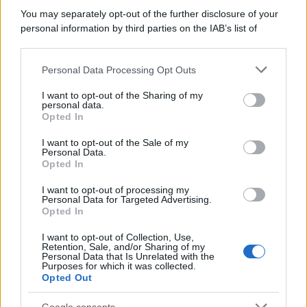
You may separately opt-out of the further disclosure of your
personal information by third parties on the IAB’s list of
downstream participants.
Personal Data Processing Opt Outs
This information may also be disclosed by us to third parties
on the IAB’s List of Downstream Participants that may further
I want to opt-out of the Sharing of my
disclose it to other third parties.
personal data.
Opted In
Please note that this website/app uses one or more Google
services and may gather and store information including but
I want to opt-out of the Sale of my
Personal Data.
not limited to your visit or usage behaviour. You may click to
Opted In
grant or deny consent to Google and its third-party tags to
use your data for below specified purposes in below Google
I want to opt-out of processing my
consent section.
Personal Data for Targeted Advertising.
Opted In
I want to opt-out of Collection, Use,
Retention, Sale, and/or Sharing of my
Personal Data that Is Unrelated with the
Purposes for which it was collected.
Opted Out
Google consents