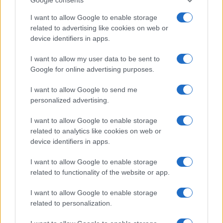
I want to allow Google to enable storage
related to advertising like cookies on web or
device identifiers in apps.
I want to allow my user data to be sent to
Google for online advertising purposes.
I want to allow Google to send me
personalized advertising.
I want to allow Google to enable storage
related to analytics like cookies on web or
device identifiers in apps.
I want to allow Google to enable storage
related to functionality of the website or app.
I want to allow Google to enable storage
related to personalization.