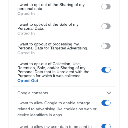
on the IAB’s List of Downstream Participants that may further
I want to opt-out of the Sharing of my
disclose it to other third parties.
personal data.
Opted In
Please note that this website/app uses one or more Google
services and may gather and store information including but
I want to opt-out of the Sale of my
Personal Data.
not limited to your visit or usage behaviour. You may click to
Opted In
grant or deny consent to Google and its third-party tags to
use your data for below specified purposes in below Google
I want to opt-out of processing my
consent section.
Personal Data for Targeted Advertising.
Opted In
I want to opt-out of Collection, Use,
Retention, Sale, and/or Sharing of my
Personal Data that Is Unrelated with the
Purposes for which it was collected.
Opted Out
Google consents
I want to allow Google to enable storage
related to advertising like cookies on web or
device identifiers in apps.
I want to allow my user data to be sent to