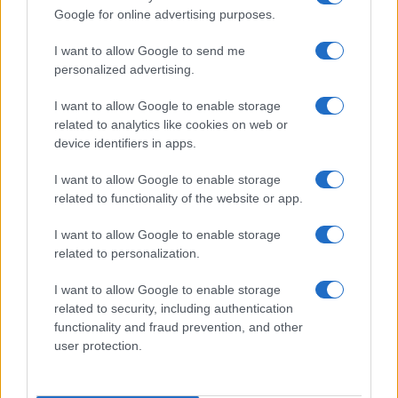
Google for online advertising purposes.
I want to allow Google to send me
personalized advertising.
I want to allow Google to enable storage
related to analytics like cookies on web or
device identifiers in apps.
I want to allow Google to enable storage
related to functionality of the website or app.
I want to allow Google to enable storage
related to personalization.
I want to allow Google to enable storage
related to security, including authentication
functionality and fraud prevention, and other
user protection.