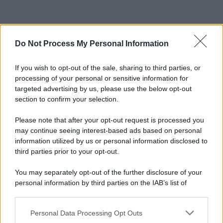
Do Not Process My Personal Information
If you wish to opt-out of the sale, sharing to third parties, or
processing of your personal or sensitive information for
targeted advertising by us, please use the below opt-out
section to confirm your selection.
Please note that after your opt-out request is processed you
may continue seeing interest-based ads based on personal
information utilized by us or personal information disclosed to
third parties prior to your opt-out.
You may separately opt-out of the further disclosure of your
personal information by third parties on the IAB’s list of
downstream participants.
Personal Data Processing Opt Outs
This information may also be disclosed by us to third parties