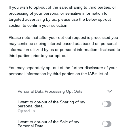
If you wish to opt-out of the sale, sharing to third parties, or
processing of your personal or sensitive information for
targeted advertising by us, please use the below opt-out
section to confirm your selection.
Please note that after your opt-out request is processed you
may continue seeing interest-based ads based on personal
information utilized by us or personal information disclosed to
third parties prior to your opt-out.
You may separately opt-out of the further disclosure of your
personal information by third parties on the IAB’s list of
downstream participants.
Personal Data Processing Opt Outs
This information may also be disclosed by us to third parties
on the IAB’s List of Downstream Participants that may further
I want to opt-out of the Sharing of my
disclose it to other third parties.
personal data.
Opted In
Please note that this website/app uses one or more Google
services and may gather and store information including but
I want to opt-out of the Sale of my
Personal Data.
not limited to your visit or usage behaviour. You may click to