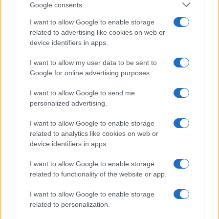
Google consents
I want to allow Google to enable storage
related to advertising like cookies on web or
device identifiers in apps.
I want to allow my user data to be sent to
Google for online advertising purposes.
I want to allow Google to send me
personalized advertising.
I want to allow Google to enable storage
related to analytics like cookies on web or
device identifiers in apps.
I want to allow Google to enable storage
related to functionality of the website or app.
I want to allow Google to enable storage
related to personalization.