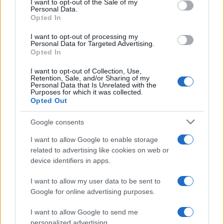
I want to opt-out of the Sale of my
Personal Data.
not limited to your visit or usage behaviour. You may click to
Opted In
grant or deny consent to Google and its third-party tags to
use your data for below specified purposes in below Google
I want to opt-out of processing my
consent section.
Personal Data for Targeted Advertising.
Opted In
I want to opt-out of Collection, Use,
Retention, Sale, and/or Sharing of my
Personal Data that Is Unrelated with the
Purposes for which it was collected.
Opted Out
Google consents
I want to allow Google to enable storage
related to advertising like cookies on web or
device identifiers in apps.
I want to allow my user data to be sent to
Google for online advertising purposes.
I want to allow Google to send me
personalized advertising.