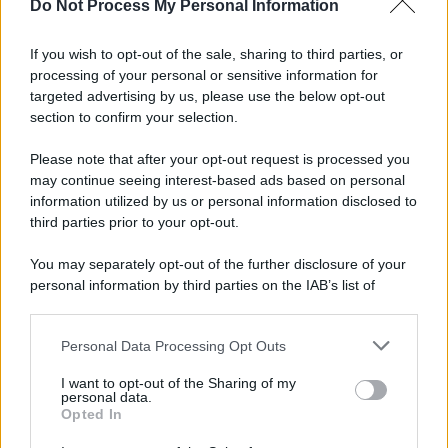
Do Not Process My Personal Information
If you wish to opt-out of the sale, sharing to third parties, or
processing of your personal or sensitive information for
targeted advertising by us, please use the below opt-out
section to confirm your selection.
Please note that after your opt-out request is processed you
may continue seeing interest-based ads based on personal
information utilized by us or personal information disclosed to
third parties prior to your opt-out.
You may separately opt-out of the further disclosure of your
personal information by third parties on the IAB’s list of
downstream participants.
Personal Data Processing Opt Outs
This information may also be disclosed by us to third parties
on the IAB’s List of Downstream Participants that may further
I want to opt-out of the Sharing of my
disclose it to other third parties.
personal data.
Opted In
Please note that this website/app uses one or more Google
services and may gather and store information including but