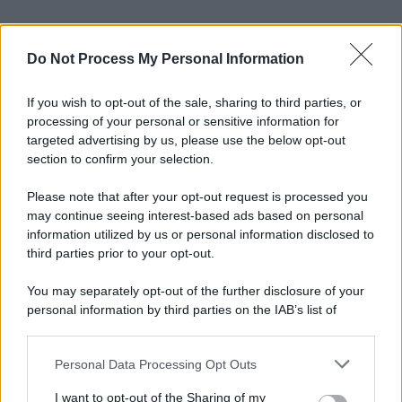
Do Not Process My Personal Information
If you wish to opt-out of the sale, sharing to third parties, or
processing of your personal or sensitive information for
targeted advertising by us, please use the below opt-out
section to confirm your selection.
Please note that after your opt-out request is processed you
may continue seeing interest-based ads based on personal
information utilized by us or personal information disclosed to
third parties prior to your opt-out.
You may separately opt-out of the further disclosure of your
personal information by third parties on the IAB’s list of
downstream participants.
Personal Data Processing Opt Outs
This information may also be disclosed by us to third parties
on the IAB’s List of Downstream Participants that may further
I want to opt-out of the Sharing of my