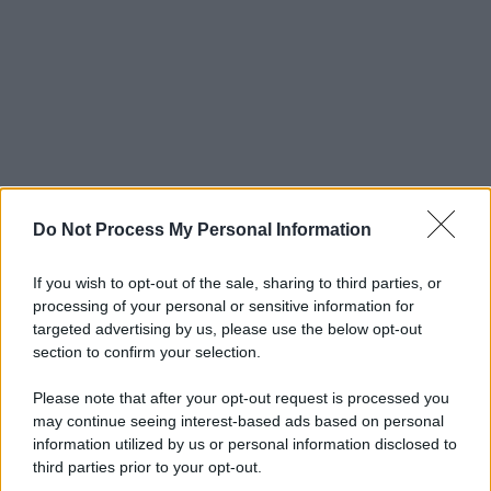
Do Not Process My Personal Information
If you wish to opt-out of the sale, sharing to third parties, or
processing of your personal or sensitive information for
targeted advertising by us, please use the below opt-out
section to confirm your selection.
Please note that after your opt-out request is processed you
may continue seeing interest-based ads based on personal
information utilized by us or personal information disclosed to
third parties prior to your opt-out.