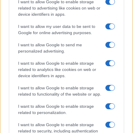
I want to allow Google to enable storage
related to advertising like cookies on web or
device identifiers in apps.
I want to allow my user data to be sent to
Google for online advertising purposes.
I want to allow Google to send me
personalized advertising.
I want to allow Google to enable storage
related to analytics like cookies on web or
device identifiers in apps.
I want to allow Google to enable storage
related to functionality of the website or app.
I want to allow Google to enable storage
related to personalization.
I want to allow Google to enable storage
related to security, including authentication