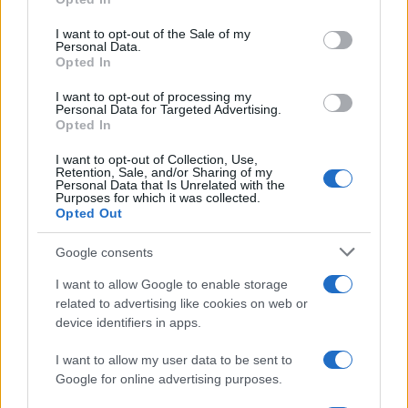
Please note that this website/app uses one or more Google
services and may gather and store information including but
I want to opt-out of the Sale of my
Personal Data.
not limited to your visit or usage behaviour. You may click to
Opted In
grant or deny consent to Google and its third-party tags to
use your data for below specified purposes in below Google
I want to opt-out of processing my
consent section.
Personal Data for Targeted Advertising.
Opted In
I want to opt-out of Collection, Use,
Retention, Sale, and/or Sharing of my
Personal Data that Is Unrelated with the
Purposes for which it was collected.
Opted Out
Google consents
I want to allow Google to enable storage
related to advertising like cookies on web or
device identifiers in apps.
I want to allow my user data to be sent to
Google for online advertising purposes.