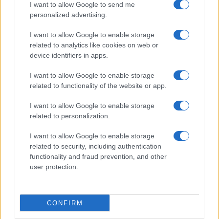
I want to allow Google to send me
personalized advertising.
I want to allow Google to enable storage
related to analytics like cookies on web or
device identifiers in apps.
I want to allow Google to enable storage
related to functionality of the website or app.
I want to allow Google to enable storage
related to personalization.
I want to allow Google to enable storage
related to security, including authentication
functionality and fraud prevention, and other
user protection.
CONFIRM