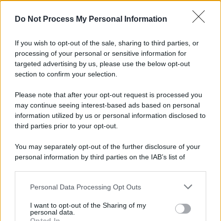
Do Not Process My Personal Information
If you wish to opt-out of the sale, sharing to third parties, or
processing of your personal or sensitive information for
targeted advertising by us, please use the below opt-out
section to confirm your selection.
Please note that after your opt-out request is processed you
may continue seeing interest-based ads based on personal
information utilized by us or personal information disclosed to
third parties prior to your opt-out.
You may separately opt-out of the further disclosure of your
personal information by third parties on the IAB’s list of
downstream participants.
Personal Data Processing Opt Outs
This information may also be disclosed by us to third parties
on the IAB’s List of Downstream Participants that may further
I want to opt-out of the Sharing of my
disclose it to other third parties.
personal data.
Opted In