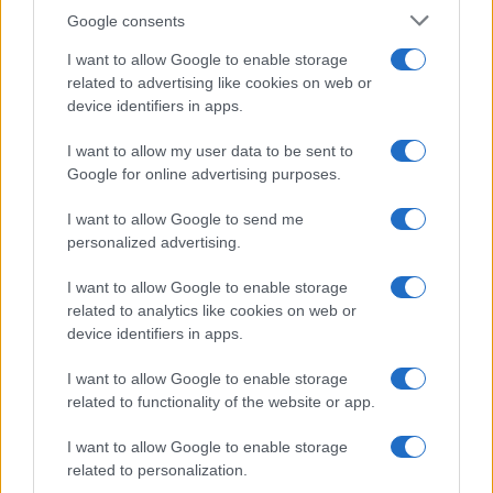
Google consents
I want to allow Google to enable storage
related to advertising like cookies on web or
device identifiers in apps.
I want to allow my user data to be sent to
Google for online advertising purposes.
I want to allow Google to send me
personalized advertising.
I want to allow Google to enable storage
related to analytics like cookies on web or
device identifiers in apps.
I want to allow Google to enable storage
related to functionality of the website or app.
I want to allow Google to enable storage
related to personalization.