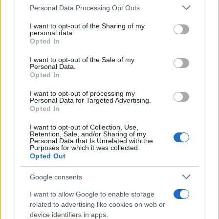
Personal Data Processing Opt Outs
This information may also be disclosed by us to third parties
on the IAB’s List of Downstream Participants that may further
I want to opt-out of the Sharing of my
disclose it to other third parties.
personal data.
Opted In
Please note that this website/app uses one or more Google
services and may gather and store information including but
I want to opt-out of the Sale of my
Personal Data.
not limited to your visit or usage behaviour. You may click to
Opted In
grant or deny consent to Google and its third-party tags to
use your data for below specified purposes in below Google
I want to opt-out of processing my
consent section.
Personal Data for Targeted Advertising.
Opted In
I want to opt-out of Collection, Use,
Retention, Sale, and/or Sharing of my
Personal Data that Is Unrelated with the
Purposes for which it was collected.
Opted Out
Google consents
I want to allow Google to enable storage
related to advertising like cookies on web or
device identifiers in apps.