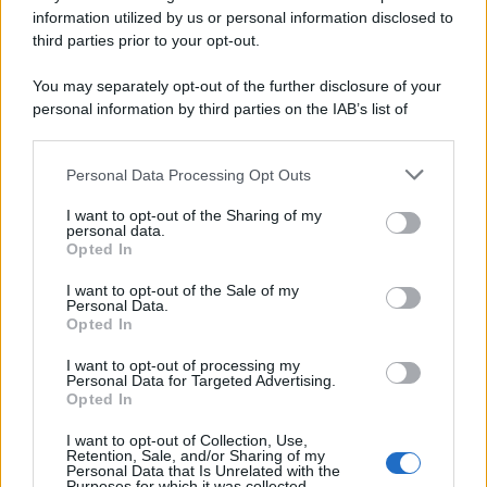
information utilized by us or personal information disclosed to
third parties prior to your opt-out.
You may separately opt-out of the further disclosure of your
personal information by third parties on the IAB’s list of
downstream participants.
Personal Data Processing Opt Outs
This information may also be disclosed by us to third parties
on the IAB’s List of Downstream Participants that may further
I want to opt-out of the Sharing of my
disclose it to other third parties.
personal data.
Opted In
Please note that this website/app uses one or more Google
services and may gather and store information including but
I want to opt-out of the Sale of my
Personal Data.
not limited to your visit or usage behaviour. You may click to
Opted In
grant or deny consent to Google and its third-party tags to
use your data for below specified purposes in below Google
I want to opt-out of processing my
consent section.
Personal Data for Targeted Advertising.
Opted In
I want to opt-out of Collection, Use,
Retention, Sale, and/or Sharing of my
Personal Data that Is Unrelated with the
Purposes for which it was collected.