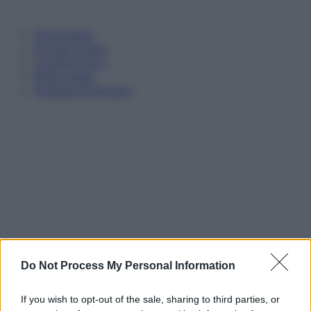
Informativa
Privacy Policy
Cookie Policy
Note Legali
Preferenze Privacy
Do Not Process My Personal Information
If you wish to opt-out of the sale, sharing to third parties, or