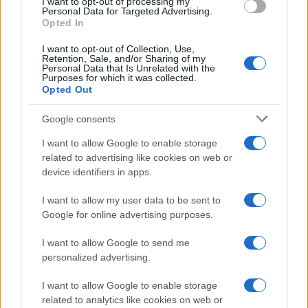
I want to opt-out of processing my
consent section.
Personal Data for Targeted Advertising.
Opted In
I want to opt-out of Collection, Use,
Retention, Sale, and/or Sharing of my
Personal Data that Is Unrelated with the
Purposes for which it was collected.
Opted Out
Google consents
I want to allow Google to enable storage
related to advertising like cookies on web or
device identifiers in apps.
I want to allow my user data to be sent to
Google for online advertising purposes.
I want to allow Google to send me
personalized advertising.
I want to allow Google to enable storage
related to analytics like cookies on web or