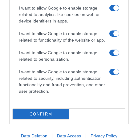
I want to allow Google to enable storage
related to analytics like cookies on web or
device identifiers in apps.
I want to allow Google to enable storage
related to functionality of the website or app.
I want to allow Google to enable storage
related to personalization.
I want to allow Google to enable storage
related to security, including authentication
functionality and fraud prevention, and other
user protection.
CONFIRM
Data Deletion
Data Access
Privacy Policy