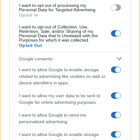
use your data for below specified purposes in below Google
I want to opt-out of processing my
consent section.
Personal Data for Targeted Advertising.
Opted In
I want to opt-out of Collection, Use,
Retention, Sale, and/or Sharing of my
Personal Data that Is Unrelated with the
Purposes for which it was collected.
Opted Out
Google consents
I want to allow Google to enable storage
related to advertising like cookies on web or
device identifiers in apps.
I want to allow my user data to be sent to
Google for online advertising purposes.
I want to allow Google to send me
personalized advertising.
I want to allow Google to enable storage