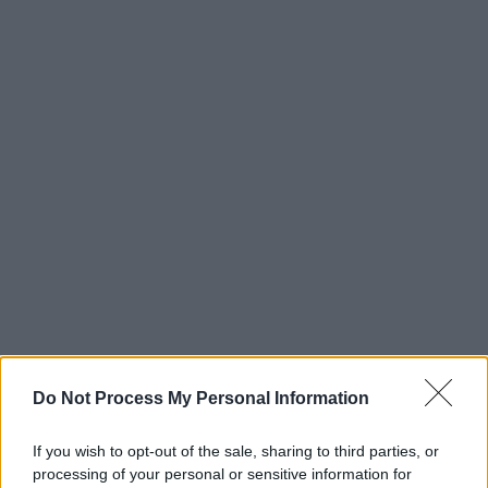
Do Not Process My Personal Information
If you wish to opt-out of the sale, sharing to third parties, or
processing of your personal or sensitive information for