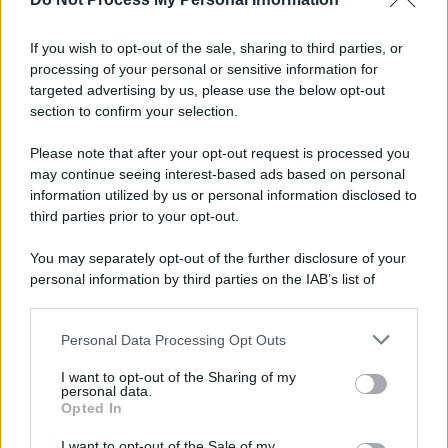
If you wish to opt-out of the sale, sharing to third parties, or
processing of your personal or sensitive information for
targeted advertising by us, please use the below opt-out
section to confirm your selection.
Please note that after your opt-out request is processed you
may continue seeing interest-based ads based on personal
information utilized by us or personal information disclosed to
third parties prior to your opt-out.
You may separately opt-out of the further disclosure of your
personal information by third parties on the IAB’s list of
downstream participants.
Personal Data Processing Opt Outs
This information may also be disclosed by us to third parties
on the IAB’s List of Downstream Participants that may further
I want to opt-out of the Sharing of my
disclose it to other third parties.
personal data.
Opted In
Please note that this website/app uses one or more Google
services and may gather and store information including but
I want to opt-out of the Sale of my