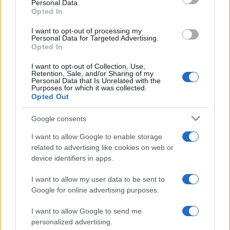
Personal Data.
not limited to your visit or usage behaviour. You may click to
Opted In
grant or deny consent to Google and its third-party tags to
use your data for below specified purposes in below Google
I want to opt-out of processing my
consent section.
Personal Data for Targeted Advertising.
Opted In
I want to opt-out of Collection, Use,
Retention, Sale, and/or Sharing of my
Personal Data that Is Unrelated with the
Purposes for which it was collected.
Opted Out
Google consents
I want to allow Google to enable storage
related to advertising like cookies on web or
device identifiers in apps.
I want to allow my user data to be sent to
Google for online advertising purposes.
I want to allow Google to send me
personalized advertising.