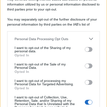
information utilized by us or personal information disclosed to
third parties prior to your opt-out.
You may separately opt-out of the further disclosure of your
personal information by third parties on the IAB’s list of
downstream participants.
Personal Data Processing Opt Outs
This information may also be disclosed by us to third parties
on the IAB’s List of Downstream Participants that may further
I want to opt-out of the Sharing of my
disclose it to other third parties.
personal data.
Opted In
Please note that this website/app uses one or more Google
services and may gather and store information including but
I want to opt-out of the Sale of my
Personal Data.
not limited to your visit or usage behaviour. You may click to
Opted In
grant or deny consent to Google and its third-party tags to
use your data for below specified purposes in below Google
I want to opt-out of processing my
consent section.
Personal Data for Targeted Advertising.
Opted In
I want to opt-out of Collection, Use,
Retention, Sale, and/or Sharing of my
Personal Data that Is Unrelated with the