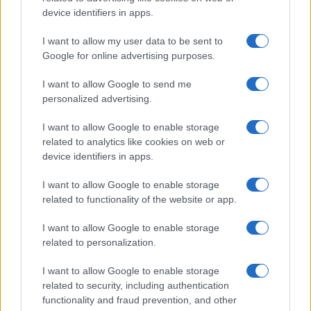
device identifiers in apps.
I want to allow my user data to be sent to
Google for online advertising purposes.
I want to allow Google to send me
personalized advertising.
I want to allow Google to enable storage
related to analytics like cookies on web or
device identifiers in apps.
I want to allow Google to enable storage
related to functionality of the website or app.
I want to allow Google to enable storage
related to personalization.
I want to allow Google to enable storage
related to security, including authentication
functionality and fraud prevention, and other