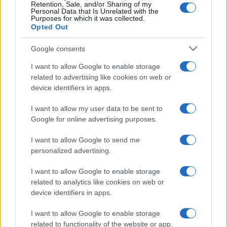
Retention, Sale, and/or Sharing of my
Personal Data that Is Unrelated with the
Purposes for which it was collected.
Opted Out
Google consents
I want to allow Google to enable storage
related to advertising like cookies on web or
device identifiers in apps.
I want to allow my user data to be sent to
Google for online advertising purposes.
I want to allow Google to send me
personalized advertising.
I want to allow Google to enable storage
related to analytics like cookies on web or
device identifiers in apps.
I want to allow Google to enable storage
related to functionality of the website or app.