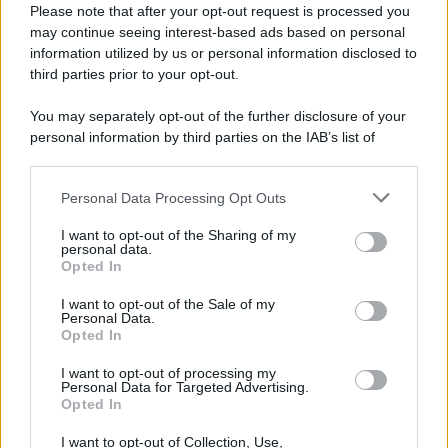
Please note that after your opt-out request is processed you
may continue seeing interest-based ads based on personal
information utilized by us or personal information disclosed to
third parties prior to your opt-out.
You may separately opt-out of the further disclosure of your
personal information by third parties on the IAB’s list of
downstream participants.
Personal Data Processing Opt Outs
This information may also be disclosed by us to third parties
on the IAB’s List of Downstream Participants that may further
I want to opt-out of the Sharing of my
disclose it to other third parties.
personal data.
Opted In
Please note that this website/app uses one or more Google
services and may gather and store information including but
I want to opt-out of the Sale of my
Personal Data.
not limited to your visit or usage behaviour. You may click to
Opted In
grant or deny consent to Google and its third-party tags to
use your data for below specified purposes in below Google
I want to opt-out of processing my
consent section.
Personal Data for Targeted Advertising.
Opted In
I want to opt-out of Collection, Use,