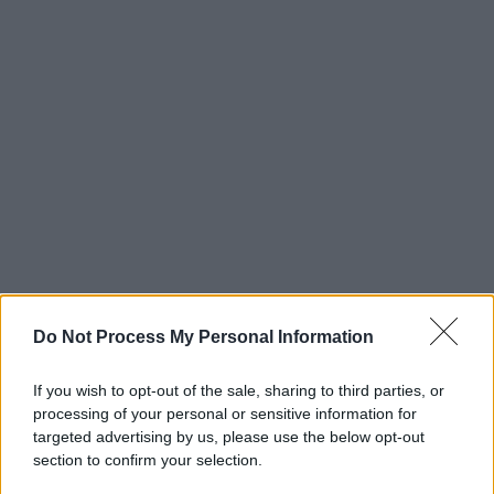
Do Not Process My Personal Information
If you wish to opt-out of the sale, sharing to third parties, or
processing of your personal or sensitive information for
targeted advertising by us, please use the below opt-out
section to confirm your selection.