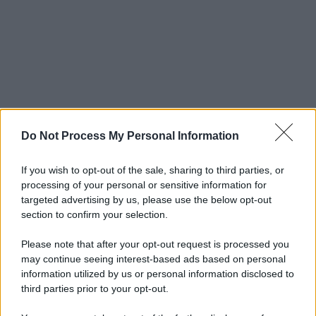
Do Not Process My Personal Information
If you wish to opt-out of the sale, sharing to third parties, or
processing of your personal or sensitive information for
targeted advertising by us, please use the below opt-out
section to confirm your selection.
Please note that after your opt-out request is processed you
may continue seeing interest-based ads based on personal
information utilized by us or personal information disclosed to
third parties prior to your opt-out.