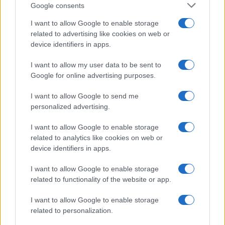
Google consents
I want to allow Google to enable storage
related to advertising like cookies on web or
device identifiers in apps.
I want to allow my user data to be sent to
Google for online advertising purposes.
I want to allow Google to send me
personalized advertising.
I want to allow Google to enable storage
related to analytics like cookies on web or
device identifiers in apps.
I want to allow Google to enable storage
related to functionality of the website or app.
I want to allow Google to enable storage
related to personalization.