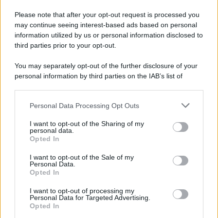
Please note that after your opt-out request is processed you
may continue seeing interest-based ads based on personal
information utilized by us or personal information disclosed to
third parties prior to your opt-out.
You may separately opt-out of the further disclosure of your
personal information by third parties on the IAB’s list of
downstream participants.
Personal Data Processing Opt Outs
This information may also be disclosed by us to third parties
on the IAB’s List of Downstream Participants that may further
I want to opt-out of the Sharing of my
disclose it to other third parties.
personal data.
Opted In
Please note that this website/app uses one or more Google
services and may gather and store information including but
I want to opt-out of the Sale of my
Personal Data.
not limited to your visit or usage behaviour. You may click to
Opted In
grant or deny consent to Google and its third-party tags to
use your data for below specified purposes in below Google
I want to opt-out of processing my
consent section.
Personal Data for Targeted Advertising.
Opted In