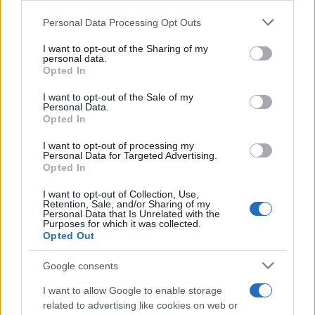
Personal Data Processing Opt Outs
This information may also be disclosed by us to third parties
on the IAB’s List of Downstream Participants that may further
I want to opt-out of the Sharing of my
disclose it to other third parties.
personal data.
Opted In
Please note that this website/app uses one or more Google
services and may gather and store information including but
I want to opt-out of the Sale of my
Personal Data.
not limited to your visit or usage behaviour. You may click to
Opted In
grant or deny consent to Google and its third-party tags to
use your data for below specified purposes in below Google
I want to opt-out of processing my
consent section.
Personal Data for Targeted Advertising.
Opted In
I want to opt-out of Collection, Use,
Retention, Sale, and/or Sharing of my
Personal Data that Is Unrelated with the
Purposes for which it was collected.
Opted Out
Google consents
I want to allow Google to enable storage
related to advertising like cookies on web or