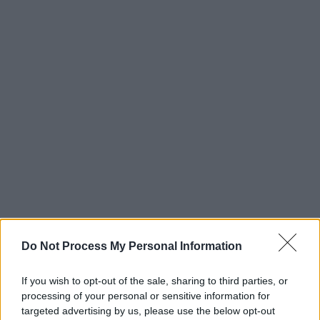
Do Not Process My Personal Information
If you wish to opt-out of the sale, sharing to third parties, or
processing of your personal or sensitive information for
targeted advertising by us, please use the below opt-out