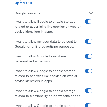
Opted Out
Google consents
I want to allow Google to enable storage
related to advertising like cookies on web or
device identifiers in apps.
I want to allow my user data to be sent to
Google for online advertising purposes.
I want to allow Google to send me
personalized advertising.
I want to allow Google to enable storage
related to analytics like cookies on web or
device identifiers in apps.
I want to allow Google to enable storage
related to functionality of the website or app.
I want to allow Google to enable storage