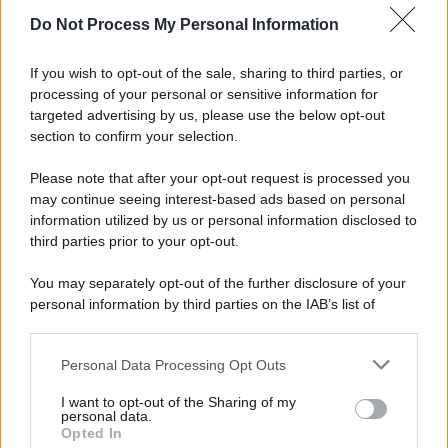
Do Not Process My Personal Information
If you wish to opt-out of the sale, sharing to third parties, or
processing of your personal or sensitive information for
targeted advertising by us, please use the below opt-out
section to confirm your selection.
Please note that after your opt-out request is processed you
may continue seeing interest-based ads based on personal
information utilized by us or personal information disclosed to
third parties prior to your opt-out.
You may separately opt-out of the further disclosure of your
personal information by third parties on the IAB’s list of
downstream participants.
Personal Data Processing Opt Outs
This information may also be disclosed by us to third parties
on the IAB’s List of Downstream Participants that may further
I want to opt-out of the Sharing of my
disclose it to other third parties.
personal data.
Opted In
Please note that this website/app uses one or more Google