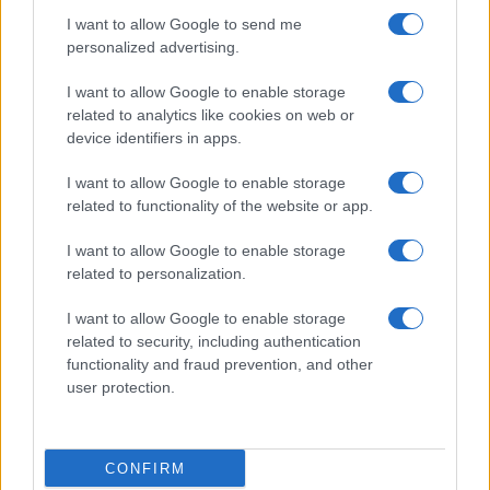
I want to allow Google to send me
personalized advertising.
I want to allow Google to enable storage
related to analytics like cookies on web or
device identifiers in apps.
I want to allow Google to enable storage
related to functionality of the website or app.
I want to allow Google to enable storage
related to personalization.
I want to allow Google to enable storage
related to security, including authentication
functionality and fraud prevention, and other
user protection.
CONFIRM