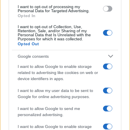
use your data for below specified purposes in below Google
I want to opt-out of processing my
consent section.
Personal Data for Targeted Advertising.
Opted In
I want to opt-out of Collection, Use,
Retention, Sale, and/or Sharing of my
Personal Data that Is Unrelated with the
Purposes for which it was collected.
Opted Out
Google consents
I want to allow Google to enable storage
related to advertising like cookies on web or
device identifiers in apps.
I want to allow my user data to be sent to
Google for online advertising purposes.
I want to allow Google to send me
personalized advertising.
I want to allow Google to enable storage