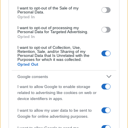
Please note that this website/app uses one or more Google
services and may gather and store information including but
I want to opt-out of the Sale of my
Personal Data.
not limited to your visit or usage behaviour. You may click to
Opted In
grant or deny consent to Google and its third-party tags to
use your data for below specified purposes in below Google
I want to opt-out of processing my
consent section.
Personal Data for Targeted Advertising.
Opted In
I want to opt-out of Collection, Use,
Retention, Sale, and/or Sharing of my
Personal Data that Is Unrelated with the
Purposes for which it was collected.
Opted Out
Google consents
I want to allow Google to enable storage
related to advertising like cookies on web or
device identifiers in apps.
I want to allow my user data to be sent to
Google for online advertising purposes.