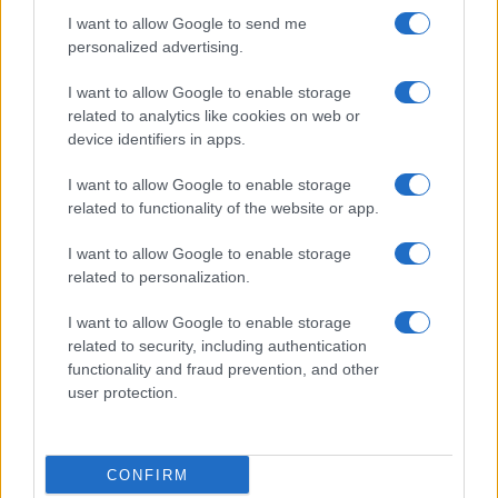
I want to allow Google to send me
personalized advertising.
I want to allow Google to enable storage
related to analytics like cookies on web or
device identifiers in apps.
I want to allow Google to enable storage
related to functionality of the website or app.
I want to allow Google to enable storage
related to personalization.
I want to allow Google to enable storage
related to security, including authentication
functionality and fraud prevention, and other
user protection.
CONFIRM