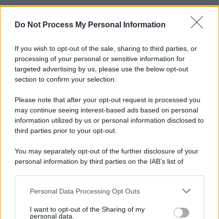
Do Not Process My Personal Information
If you wish to opt-out of the sale, sharing to third parties, or
processing of your personal or sensitive information for
targeted advertising by us, please use the below opt-out
section to confirm your selection.
Please note that after your opt-out request is processed you
may continue seeing interest-based ads based on personal
information utilized by us or personal information disclosed to
third parties prior to your opt-out.
You may separately opt-out of the further disclosure of your
personal information by third parties on the IAB’s list of
downstream participants.
Personal Data Processing Opt Outs
This information may also be disclosed by us to third parties
on the IAB’s List of Downstream Participants that may further
I want to opt-out of the Sharing of my
disclose it to other third parties.
personal data.