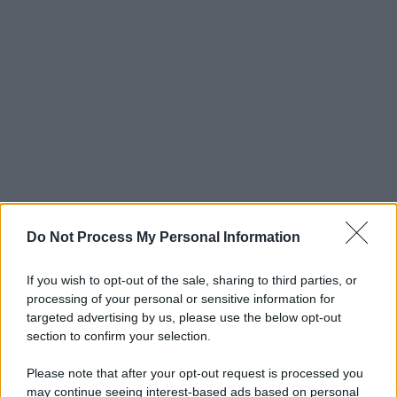
Do Not Process My Personal Information
If you wish to opt-out of the sale, sharing to third parties, or
processing of your personal or sensitive information for
targeted advertising by us, please use the below opt-out
section to confirm your selection.
Please note that after your opt-out request is processed you
may continue seeing interest-based ads based on personal