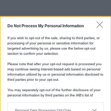
Do Not Process My Personal Information
If you wish to opt-out of the sale, sharing to third parties, or
processing of your personal or sensitive information for
targeted advertising by us, please use the below opt-out
section to confirm your selection.
Please note that after your opt-out request is processed you
may continue seeing interest-based ads based on personal
information utilized by us or personal information disclosed to
third parties prior to your opt-out.
You may separately opt-out of the further disclosure of your
personal information by third parties on the IAB’s list of
downstream participants.
Personal Data Processing Opt Outs
This information may also be disclosed by us to third parties