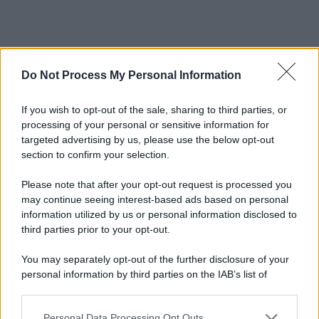
Do Not Process My Personal Information
If you wish to opt-out of the sale, sharing to third parties, or
processing of your personal or sensitive information for
targeted advertising by us, please use the below opt-out
section to confirm your selection.
Please note that after your opt-out request is processed you
may continue seeing interest-based ads based on personal
information utilized by us or personal information disclosed to
third parties prior to your opt-out.
You may separately opt-out of the further disclosure of your
personal information by third parties on the IAB’s list of
downstream participants.
Personal Data Processing Opt Outs