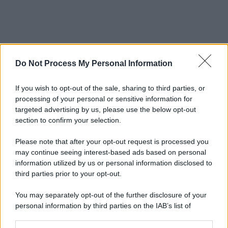
Do Not Process My Personal Information
If you wish to opt-out of the sale, sharing to third parties, or
processing of your personal or sensitive information for
targeted advertising by us, please use the below opt-out
section to confirm your selection.
Please note that after your opt-out request is processed you
may continue seeing interest-based ads based on personal
information utilized by us or personal information disclosed to
third parties prior to your opt-out.
You may separately opt-out of the further disclosure of your
personal information by third parties on the IAB’s list of
downstream participants.