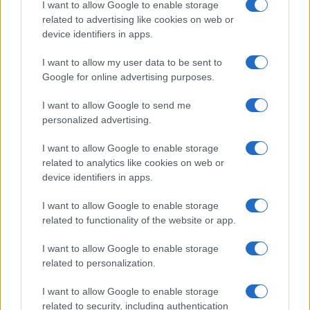
I want to allow Google to enable storage
related to advertising like cookies on web or
device identifiers in apps.
I want to allow my user data to be sent to
Google for online advertising purposes.
I want to allow Google to send me
personalized advertising.
I want to allow Google to enable storage
related to analytics like cookies on web or
device identifiers in apps.
I want to allow Google to enable storage
related to functionality of the website or app.
I want to allow Google to enable storage
related to personalization.
I want to allow Google to enable storage
related to security, including authentication