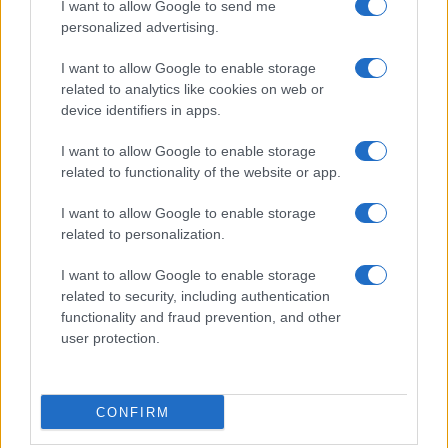
I want to allow Google to send me
personalized advertising.
I want to allow Google to enable storage
related to analytics like cookies on web or
device identifiers in apps.
I want to allow Google to enable storage
related to functionality of the website or app.
I want to allow Google to enable storage
related to personalization.
I want to allow Google to enable storage
related to security, including authentication
functionality and fraud prevention, and other
user protection.
CONFIRM