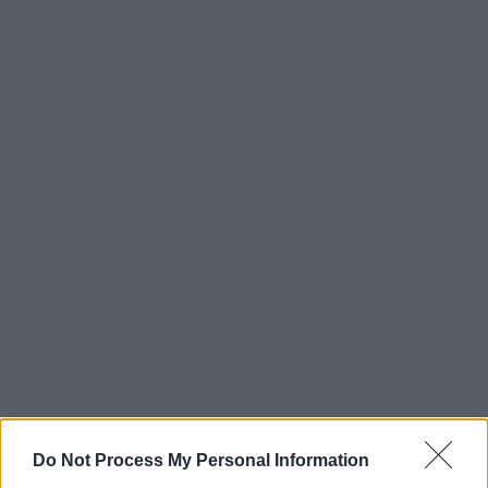
Do Not Process My Personal Information