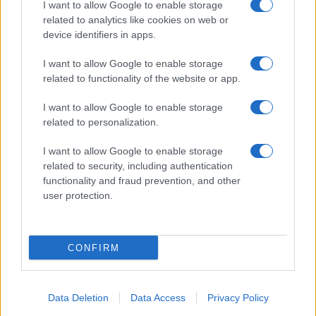
I want to allow Google to enable storage
related to analytics like cookies on web or
device identifiers in apps.
I want to allow Google to enable storage
related to functionality of the website or app.
I want to allow Google to enable storage
related to personalization.
I want to allow Google to enable storage
related to security, including authentication
functionality and fraud prevention, and other
user protection.
CONFIRM
Data Deletion
Data Access
Privacy Policy