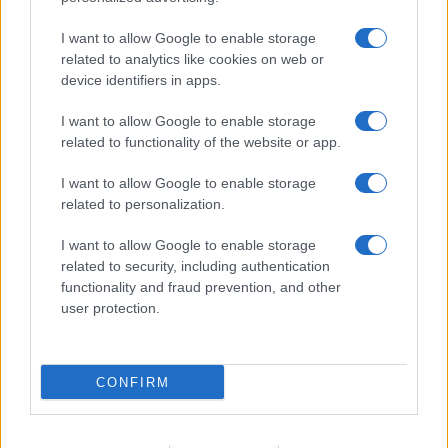
I want to allow Google to enable storage
related to analytics like cookies on web or
device identifiers in apps.
I want to allow Google to enable storage
related to functionality of the website or app.
I want to allow Google to enable storage
related to personalization.
I want to allow Google to enable storage
related to security, including authentication
functionality and fraud prevention, and other
user protection.
CONFIRM