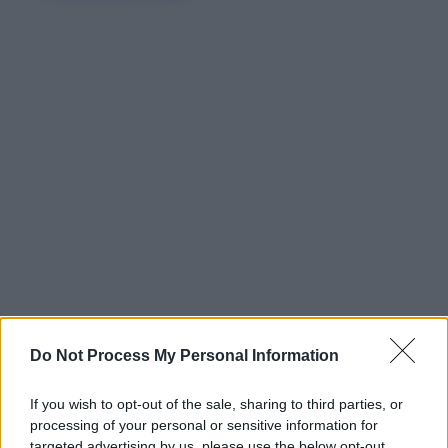
Do Not Process My Personal Information
If you wish to opt-out of the sale, sharing to third parties, or
processing of your personal or sensitive information for
targeted advertising by us, please use the below opt-out