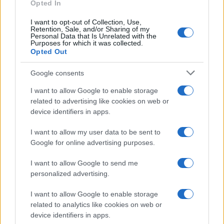
Opted In
I want to opt-out of Collection, Use,
Retention, Sale, and/or Sharing of my
Personal Data that Is Unrelated with the
Purposes for which it was collected.
Opted Out
Google consents
I want to allow Google to enable storage
related to advertising like cookies on web or
device identifiers in apps.
I want to allow my user data to be sent to
Google for online advertising purposes.
I want to allow Google to send me
personalized advertising.
I want to allow Google to enable storage
related to analytics like cookies on web or
device identifiers in apps.