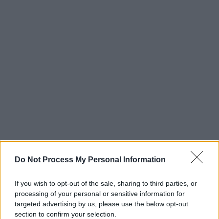
Do Not Process My Personal Information
If you wish to opt-out of the sale, sharing to third parties, or
processing of your personal or sensitive information for
targeted advertising by us, please use the below opt-out
section to confirm your selection.