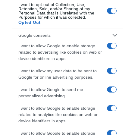
I want to opt-out of Collection, Use,
Retention, Sale, and/or Sharing of my
Personal Data that Is Unrelated with the
Purposes for which it was collected.
Opted Out
Google consents
I want to allow Google to enable storage
related to advertising like cookies on web or
device identifiers in apps.
I want to allow my user data to be sent to
Google for online advertising purposes.
I want to allow Google to send me
personalized advertising.
I want to allow Google to enable storage
related to analytics like cookies on web or
device identifiers in apps.
I want to allow Google to enable storage