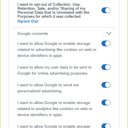
I want to opt-out of Collection, Use,
Retention, Sale, and/or Sharing of my
Personal Data that Is Unrelated with the
Purposes for which it was collected.
Opted Out
Google consents
I want to allow Google to enable storage
related to advertising like cookies on web or
device identifiers in apps.
I want to allow my user data to be sent to
Google for online advertising purposes.
I want to allow Google to send me
personalized advertising.
I want to allow Google to enable storage
related to analytics like cookies on web or
device identifiers in apps.
I want to allow Google to enable storage