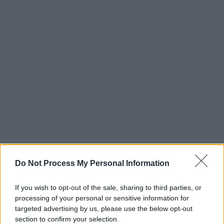
Do Not Process My Personal Information
If you wish to opt-out of the sale, sharing to third parties, or
processing of your personal or sensitive information for
targeted advertising by us, please use the below opt-out
section to confirm your selection.