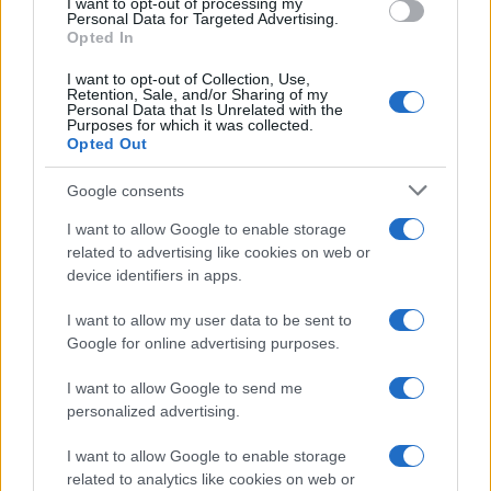
I want to opt-out of processing my
consent section.
Personal Data for Targeted Advertising.
Opted In
I want to opt-out of Collection, Use,
Retention, Sale, and/or Sharing of my
Personal Data that Is Unrelated with the
Purposes for which it was collected.
Opted Out
Google consents
I want to allow Google to enable storage
related to advertising like cookies on web or
device identifiers in apps.
I want to allow my user data to be sent to
Google for online advertising purposes.
I want to allow Google to send me
personalized advertising.
I want to allow Google to enable storage
related to analytics like cookies on web or