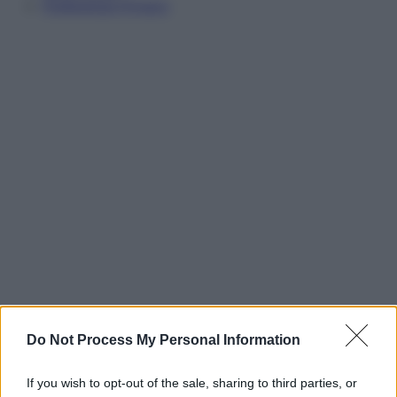
Preferenze Privacy
Do Not Process My Personal Information
If you wish to opt-out of the sale, sharing to third parties, or